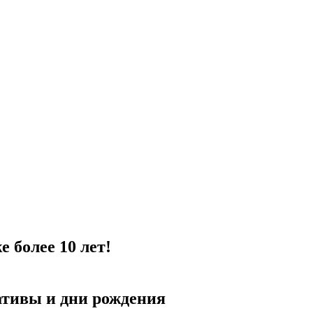
 более 10 лет!
ативы и дни рождения