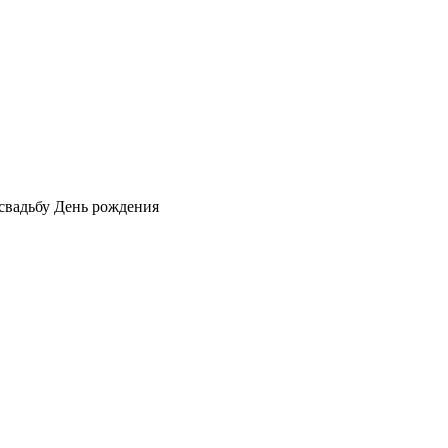
 свадьбу
День рождения