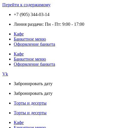
Перейти к содержимому
+7 (905) 344-03-14
Линия раздачи: Пн - Пт: 9:00 - 17:00
Кафе
Банкетное меню
Оформление банкета
Кафе
Банкетное меню
Оформление банкета
Vk
Забронировать дату
Забронировать дату
Торты и десерты
Торты и десерты
Кафе
Банкетное меню